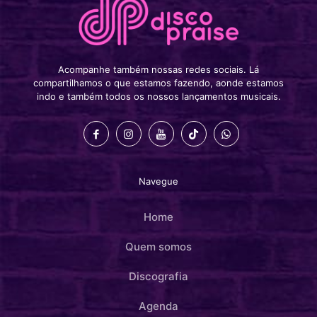
Acompanhe também nossas redes sociais. Lá
compartilhamos o que estamos fazendo, aonde estamos
indo e também todos os nossos lançamentos musicais.
Navegue
Home
Quem somos
Discografia
Agenda