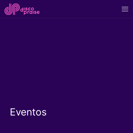
Eventos