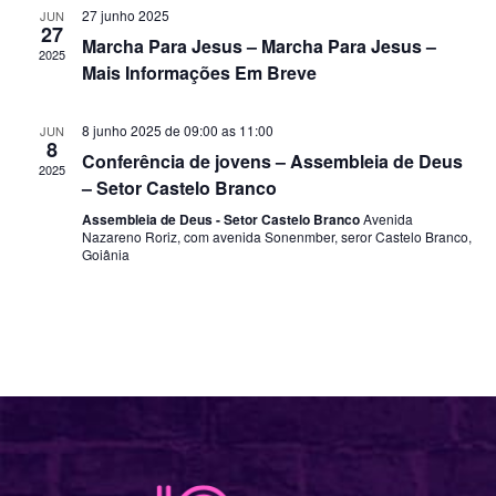
27 junho 2025
JUN
27
Marcha Para Jesus – Marcha Para Jesus –
2025
Mais Informações Em Breve
8 junho 2025 de 09:00
as
11:00
JUN
8
Conferência de jovens – Assembleia de Deus
2025
– Setor Castelo Branco
Assembleia de Deus - Setor Castelo Branco
Avenida
Nazareno Roriz, com avenida Sonenmber, seror Castelo Branco,
Goiânia