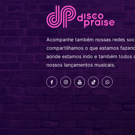
Acompanhe também nossas redes soci
compartilhamos o que estamos fazen
aonde estamos indo e também todos 
nossos lançamentos musicais.