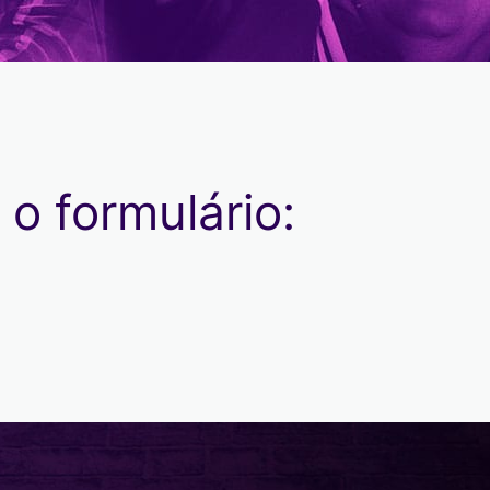
o formulário: