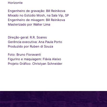
Horizonte
Engenheiro de gravação: Bill Reinikova
Mixado no Estúdio Mosh, na Sala Vip, SP
Engenheiro de mixagem: Bill Reinikova
Masterizado por Walter Lima
Direção-geral: R.R. Soares
Gerência executiva: Ana Paula Porto
Produzido por Ruben di Souza
Foto: Bruno Fioravanti
Figurino e maquiagem: Flávia Aleixo
Projeto Gráfico: Christyan Schneider