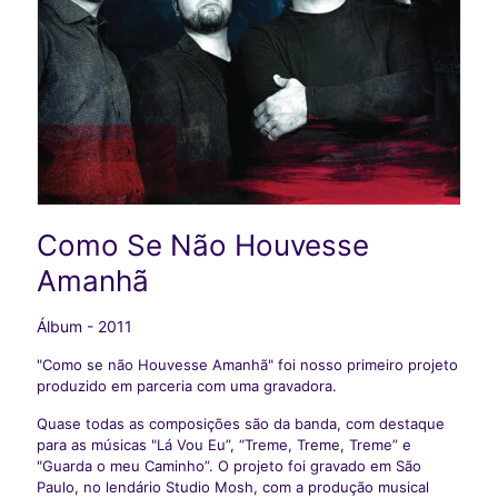
Como Se Não Houvesse
Amanhã
Álbum - 2011
"Como se não Houvesse Amanhã" foi nosso primeiro projeto
produzido em parceria com uma gravadora.
Quase todas as composições são da banda, com destaque
para as músicas "Lá Vou Eu”, “Treme, Treme, Treme” e
"Guarda o meu Caminho”. O projeto foi gravado em São
Paulo, no lendário Studio Mosh, com a produção musical