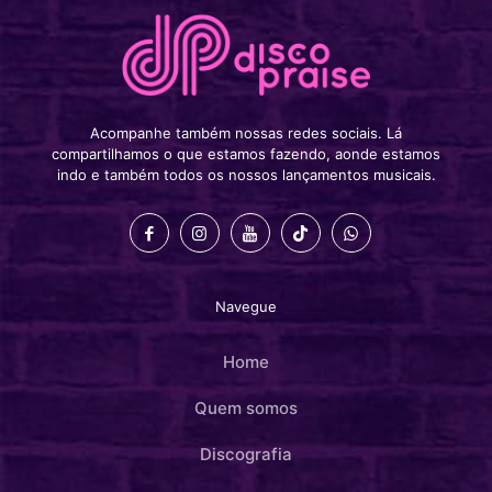
Acompanhe também nossas redes sociais. Lá
compartilhamos o que estamos fazendo, aonde estamos
indo e também todos os nossos lançamentos musicais.
Navegue
Home
Quem somos
Discografia