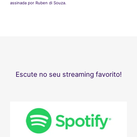
assinada por Ruben di Souza.
Escute no seu streaming favorito!