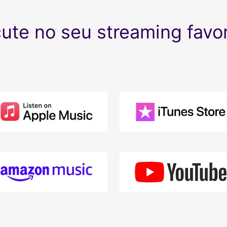
ute no seu streaming favor