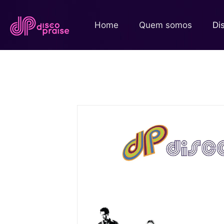
Home
Quem somos
Di