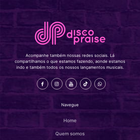
Acompanhe também nossas redes sociais. Lá
compartilhamos o que estamos fazendo, aonde estamos
indo e também todos os nossos lançamentos musicais.
Navegue
Home
Quem somos