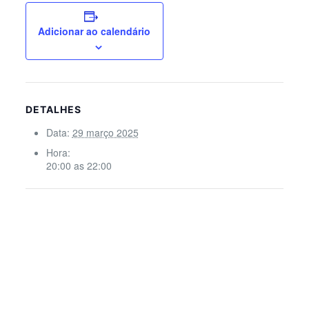
Adicionar ao calendário
DETALHES
Data:
29 março 2025
Hora:
20:00 as 22:00