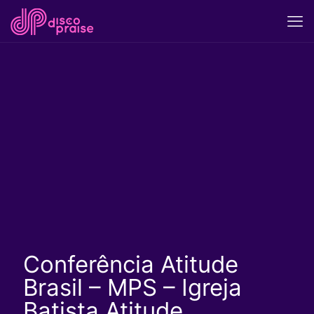
Conferência Atitude
Brasil – MPS – Igreja
Batista Atitude