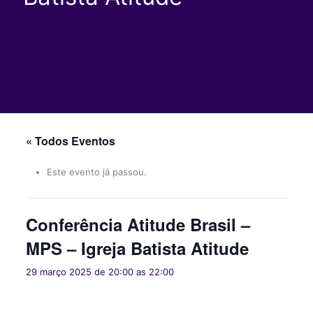
« Todos Eventos
Este evento já passou.
Conferência Atitude Brasil –
MPS – Igreja Batista Atitude
29 março 2025 de 20:00
as
22:00