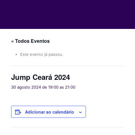
« Todos Eventos
Este evento já passou.
Jump Ceará 2024
30 agosto 2024 de 19:00
as
21:00
Adicionar ao calendário