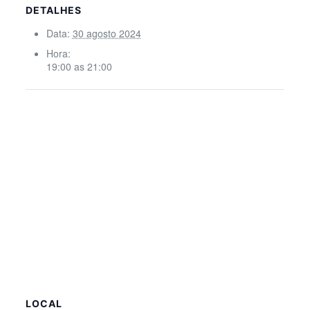
DETALHES
Data:
30 agosto 2024
Hora:
19:00 as 21:00
LOCAL