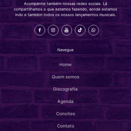
Acompanhe também nossas redes sociais. Lá
compartilhamos o que estamos fazendo, aonde estamos
indo e também todos os nossos lançamentos musicais.
Navegue
Home
Quem somos
Discografia
Agenda
Convites
Contato