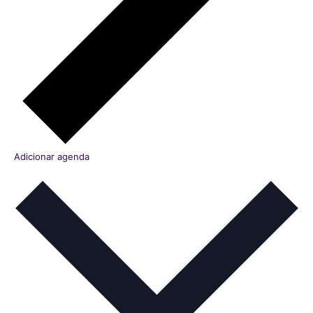
Adicionar agenda