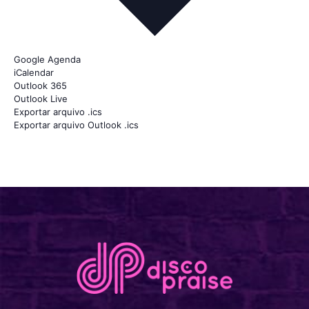
Google Agenda
iCalendar
Outlook 365
Outlook Live
Exportar arquivo .ics
Exportar arquivo Outlook .ics