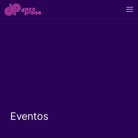
Eventos