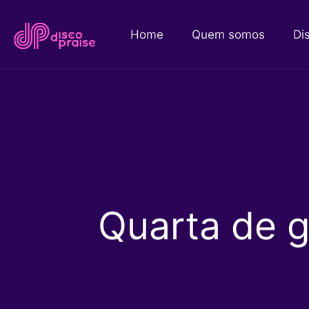
Home
Quem somos
Di
Quarta de g