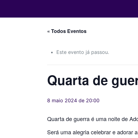
« Todos Eventos
Este evento já passou.
Quarta de gue
8 maio 2024 de 20:00
Quarta de guerra é uma noite de Ado
Será uma alegria celebrar e adorar