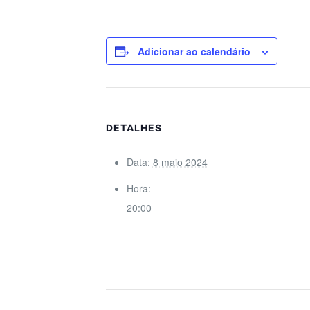
Adicionar ao calendário
DETALHES
Data:
8 maio 2024
Hora:
20:00