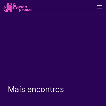
Mais encontros