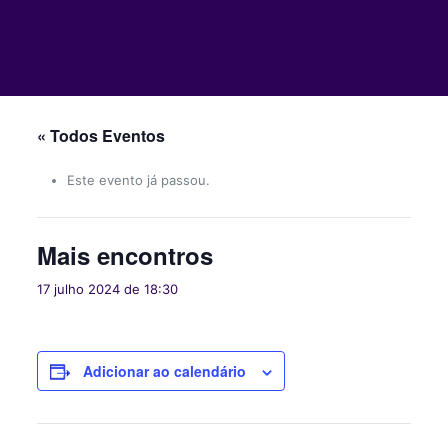
« Todos Eventos
Este evento já passou.
Mais encontros
17 julho 2024 de 18:30
Adicionar ao calendário