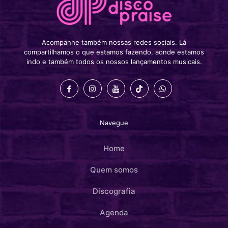
Acompanhe também nossas redes sociais. Lá
compartilhamos o que estamos fazendo, aonde estamos
indo e também todos os nossos lançamentos musicais.
Navegue
Home
Quem somos
Discografia
Agenda